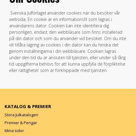
Svenska Julförlaget använder cookies när du besöker vår
websida. En cookie är en informationsfil som lagras i
användarens dator. Cookien kan inte identifiera dig
personligen, endast den webbläsare som finns installerad
på din dator och som du använder vid besöket. Om du inte
vill tillåta lagring av cookies i din dator kan du hindra det
genom inställningarna i din webbläsare. Cookien lagras
under den tid du är ansluten till tjänsten, eller under så lång
tid uppgifterna behövs för att kunna uppfylla de förpliktelse
eller rättigheter som är förknippade med tjänsten.
KATALOG & PREMIER
Stora Julkatalogen
Premier & Pengar
Mina sidor