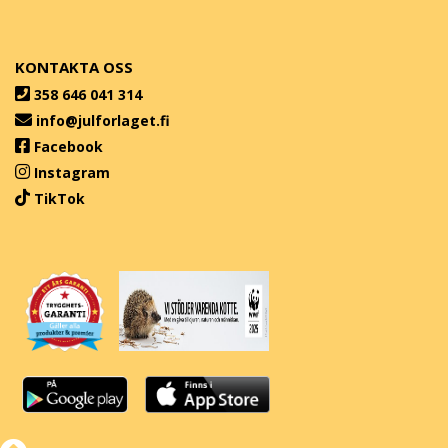
KONTAKTA OSS
358 646 041 314
info@julforlaget.fi
Facebook
Instagram
TikTok