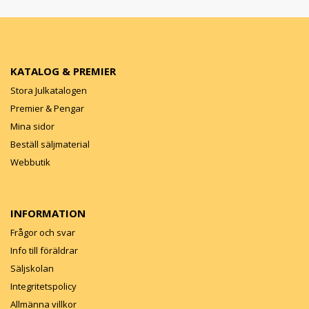
KATALOG & PREMIER
Stora Julkatalogen
Premier & Pengar
Mina sidor
Beställ säljmaterial
Webbutik
INFORMATION
Frågor och svar
Info till föräldrar
Säljskolan
Integritetspolicy
Allmänna villkor