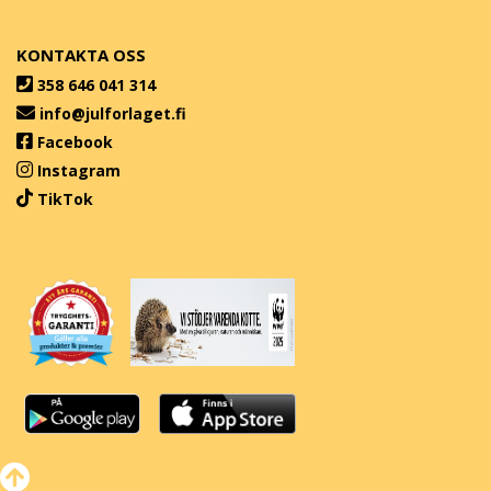
KONTAKTA OSS
358 646 041 314
info@julforlaget.fi
Facebook
Instagram
TikTok