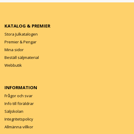
KATALOG & PREMIER
Stora Julkatalogen
Premier & Pengar
Mina sidor
Beställ säljmaterial
Webbutik
INFORMATION
Frågor och svar
Info till föräldrar
Säljskolan
Integritetspolicy
Allmänna villkor