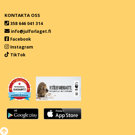
KONTAKTA OSS
358 646 041 314
info@julforlaget.fi
Facebook
Instagram
TikTok