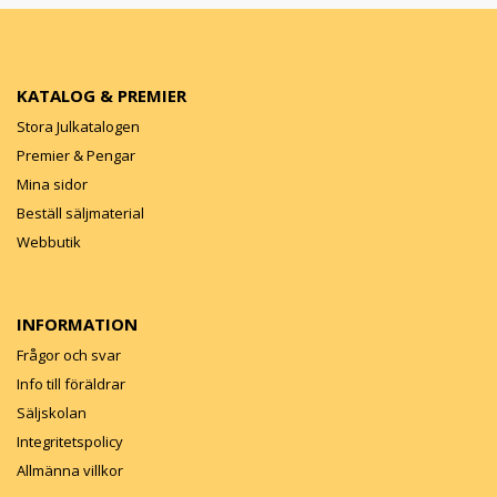
KATALOG & PREMIER
Stora Julkatalogen
Premier & Pengar
Mina sidor
Beställ säljmaterial
Webbutik
INFORMATION
Frågor och svar
Info till föräldrar
Säljskolan
Integritetspolicy
Allmänna villkor