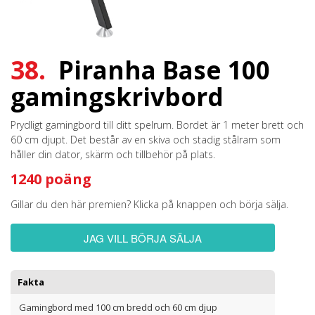
38.
Piranha Base 100
gamingskrivbord
Prydligt gamingbord till ditt spelrum. Bordet är 1 meter brett och
60 cm djupt. Det består av en skiva och stadig stålram som
håller din dator, skärm och tillbehör på plats.
1240 poäng
Gillar du den här premien? Klicka på knappen och börja sälja.
JAG VILL BÖRJA SÄLJA
Fakta
Gamingbord med 100 cm bredd och 60 cm djup