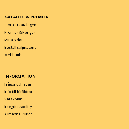
KATALOG & PREMIER
Stora Julkatalogen
Premier & Pengar
Mina sidor
Beställ säljmaterial
Webbutik
INFORMATION
Frågor och svar
Info till föräldrar
Säljskolan
Integritetspolicy
Allmänna villkor