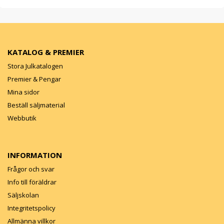
KATALOG & PREMIER
Stora Julkatalogen
Premier & Pengar
Mina sidor
Beställ säljmaterial
Webbutik
INFORMATION
Frågor och svar
Info till föräldrar
Säljskolan
Integritetspolicy
Allmänna villkor