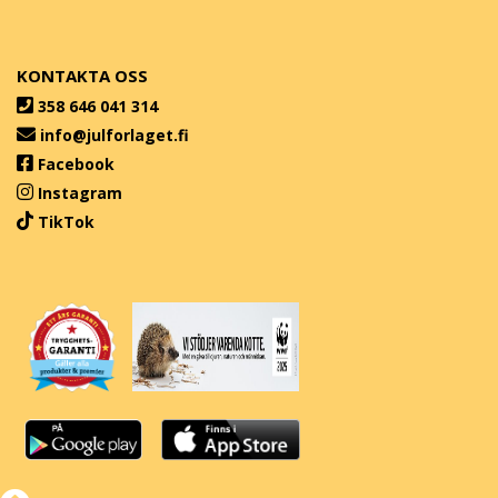
KONTAKTA OSS
358 646 041 314
info@julforlaget.fi
Facebook
Instagram
TikTok