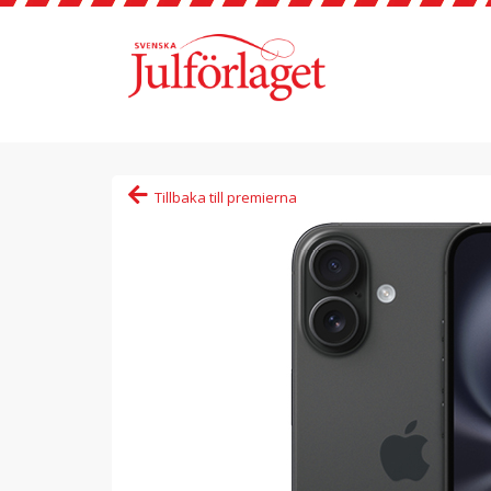
Tillbaka till premierna